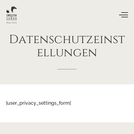
Datenschutzeinst
ellungen
[user_privacy_settings_form]