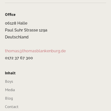
Office
06128 Halle
Paul Suhr Strasse 129a
Deutschland
thomas@thomasblankenburg.de
0172 37 67 300
Inhalt
Boys
Media
Blog
Contact